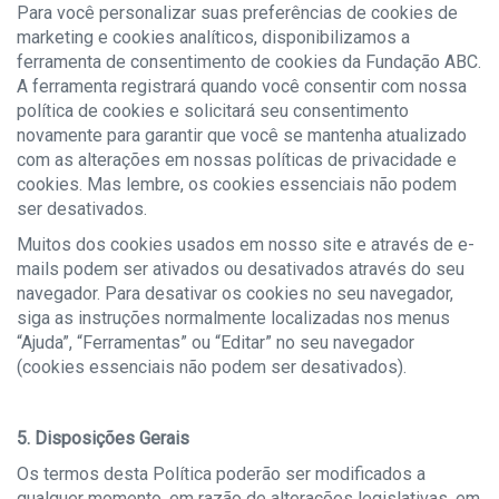
Para você personalizar suas preferências de cookies de
marketing e cookies analíticos, disponibilizamos a
ferramenta de consentimento de cookies da Fundação ABC.
A ferramenta registrará quando você consentir com nossa
política de cookies e solicitará seu consentimento
novamente para garantir que você se mantenha atualizado
com as alterações em nossas políticas de privacidade e
cookies. Mas lembre, os cookies essenciais não podem
ser desativados.
Muitos dos cookies usados em nosso site e através de e-
mails podem ser ativados ou desativados através do seu
navegador. Para desativar os cookies no seu navegador,
siga as instruções normalmente localizadas nos menus
“Ajuda”, “Ferramentas” ou “Editar” no seu navegador
(cookies essenciais não podem ser desativados).
5. Disposições Gerais
Os termos desta Política poderão ser modificados a
qualquer momento, em razão de alterações legislativas, em