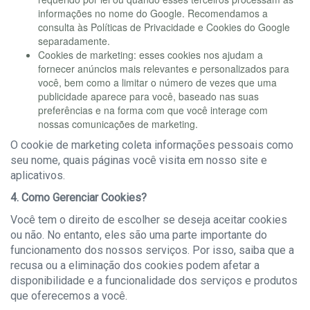
informações no nome do Google. Recomendamos a
consulta às Políticas de Privacidade e Cookies do Google
separadamente.
Cookies de marketing: esses cookies nos ajudam a
fornecer anúncios mais relevantes e personalizados para
você, bem como a limitar o número de vezes que uma
publicidade aparece para você, baseado nas suas
preferências e na forma com que você interage com
nossas comunicações de marketing.
O cookie de marketing coleta informações pessoais como
seu nome, quais páginas você visita em nosso site e
aplicativos.
4. Como Gerenciar Cookies?
Você tem o direito de escolher se deseja aceitar cookies
ou não. No entanto, eles são uma parte importante do
funcionamento dos nossos serviços. Por isso, saiba que a
recusa ou a eliminação dos cookies podem afetar a
disponibilidade e a funcionalidade dos serviços e produtos
que oferecemos a você.