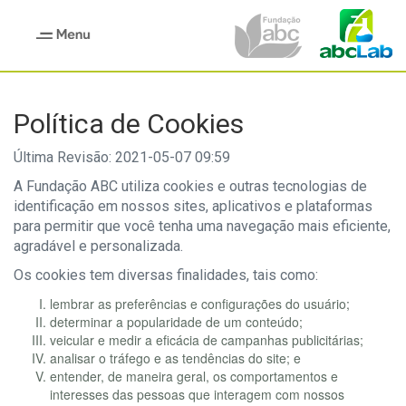
Toggle
navigation
Política de Cookies
Última Revisão: 2021-05-07 09:59
A Fundação ABC utiliza cookies e outras tecnologias de
identificação em nossos sites, aplicativos e plataformas
para permitir que você tenha uma navegação mais eficiente,
agradável e personalizada.
Os cookies tem diversas finalidades, tais como:
lembrar as preferências e configurações do usuário;
determinar a popularidade de um conteúdo;
veicular e medir a eficácia de campanhas publicitárias;
analisar o tráfego e as tendências do site; e
entender, de maneira geral, os comportamentos e
interesses das pessoas que interagem com nossos