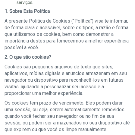
serviços.
1. Sobre Esta Política
A presente Política de Cookies (“Política”) visa te informar,
de forma clara e acessível, sobre os tipos, a razão e forma
que utilizamos os cookies, bem como demonstrar a
importância destes para fornecermos a melhor experiência
possível a você.
2. O que são cookies?
Cookies são pequenos arquivos de texto que sites,
aplicativos, mídias digitais e anúncios armazenam em seu
navegador ou dispositivo para reconhecê-los em futuras
visitas, ajudando a personalizar seu acesso e a
proporcionar uma melhor experiência.
Os cookies tem prazo de vencimento. Eles podem durar
uma sessão, ou seja, serem automaticamente removidos
quando você fechar seu navegador ou no fim de sua
sessão, ou podem ser armazenados no seu dispositivo até
que expirem ou que você os limpe manualmente.