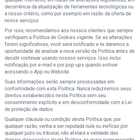
decorrência da atualização de ferramentas tecnológicas ou
a nosso critério, como por exemplo em razão da oferta de
novos serviços.
Por isso, recomendamos aos nossos clientes que sempre
verifiquem a Política de Cookies vigente. Se as alterações
forem significativas, você será notificado e te daremos a
oportunidade de analisar a nova versão da Política antes de
decidir continuar usando nossos serviços. Isso inclui
notificação por e-mail e por pop-ups quando estiver
acessando o App ou Website.
Suas informações serão sempre processadas em
conformidade com esta Política. Nunca reduziremos seus
direitos estabelecidos nesta Política sem seu
consentimento explícito e em desconformidade com a Lei
de proteção de dados.
Qualquer cláusula ou condição desta Política que, por
qualquer razão, venha a ser reputada nula ou ineficaz por
qualquer juízo ou tribunal, não afetará a validade das
demais disposições desta Política, as quais permanecerão