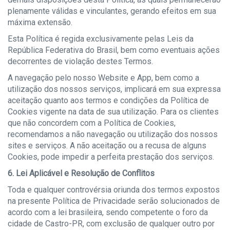
plenamente válidas e vinculantes, gerando efeitos em sua
máxima extensão.
Esta Política é regida exclusivamente pelas Leis da
República Federativa do Brasil, bem como eventuais ações
decorrentes de violação destes Termos.
A navegação pelo nosso Website e App, bem como a
utilização dos nossos serviços, implicará em sua expressa
aceitação quanto aos termos e condições da Política de
Cookies vigente na data de sua utilização. Para os clientes
que não concordem com a Política de Cookies,
recomendamos a não navegação ou utilização dos nossos
sites e serviços. A não aceitação ou a recusa de alguns
Cookies, pode impedir a perfeita prestação dos serviços.
6. Lei Aplicável e Resolução de Conflitos
Toda e qualquer controvérsia oriunda dos termos expostos
na presente Política de Privacidade serão solucionados de
acordo com a lei brasileira, sendo competente o foro da
cidade de Castro-PR, com exclusão de qualquer outro por