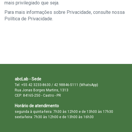
mais privilegiado que seja.
Para mais informações sobre Privacidade, consulte nossa
Política de Privacidade.
abcLab - Sede
Tel: +55 42 3233-8630 / 42 98846-5111 (WhatsApp)
Rua Jonas Borges Martins, 1313
CEP: 84165-250 - Castro - PR
Horário de atendimento
segunda à quinta-feira: 7h30 às 12h00 e de 13h00 às 17h30
sexta-feira: 7h30 às 12h00 e de 13h00 às 16h30